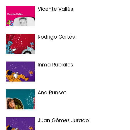
Vicente Vallés
Rodrigo Cortés
Inma Rubiales
Ana Punset
Juan Gómez Jurado