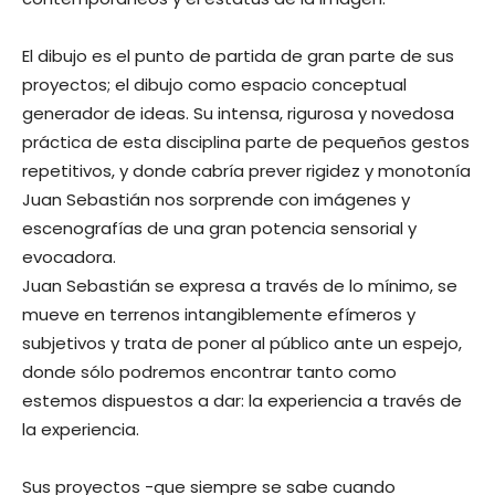
El dibujo es el punto de partida de gran parte de sus
proyectos; el dibujo como espacio conceptual
generador de ideas. Su intensa, rigurosa y novedosa
práctica de esta disciplina parte de pequeños gestos
repetitivos, y donde cabría prever rigidez y monotonía
Juan Sebastián nos sorprende con imágenes y
escenografías de una gran potencia sensorial y
evocadora.
Juan Sebastián se expresa a través de lo mínimo, se
mueve en terrenos intangiblemente efímeros y
subjetivos y trata de poner al público ante un espejo,
donde sólo podremos encontrar tanto como
estemos dispuestos a dar: la experiencia a través de
la experiencia.
Sus proyectos -que siempre se sabe cuando