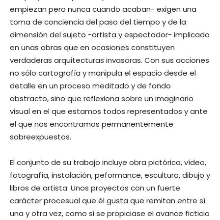
empiezan pero nunca cuando acaban- exigen una
toma de conciencia del paso del tiempo y de la
dimensión del sujeto -artista y espectador- implicado
en unas obras que en ocasiones constituyen
verdaderas arquitecturas invasoras. Con sus acciones
no sólo cartografía y manipula el espacio desde el
detalle en un proceso meditado y de fondo
abstracto, sino que reflexiona sobre un imaginario
visual en el que estamos todos representados y ante
el que nos encontramos permanentemente
sobreexpuestos.
El conjunto de su trabajo incluye obra pictórica, vídeo,
fotografía, instalación, peformance, escultura, dibujo y
libros de artista. Unos proyectos con un fuerte
carácter procesual que él gusta que remitan entre sí
una y otra vez, como si se propiciase el avance ficticio