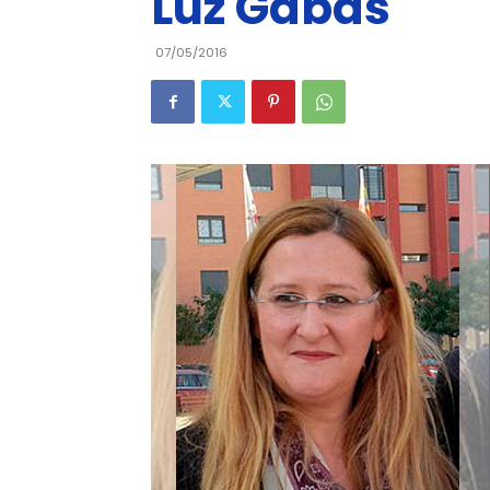
Luz Gabás
07/05/2016