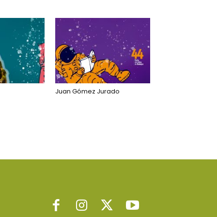
Juan Gómez Jurado