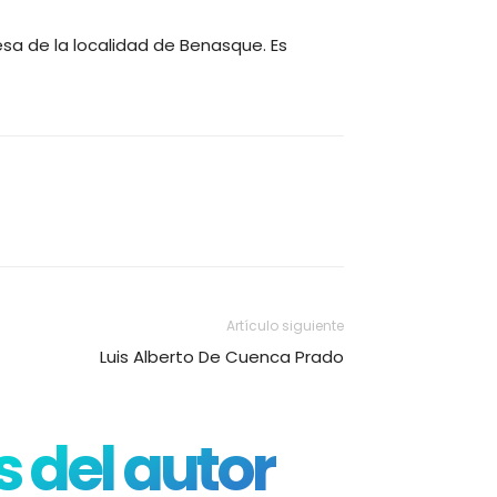
esa de la localidad de Benasque. Es
Artículo siguiente
Luis Alberto De Cuenca Prado
 del autor