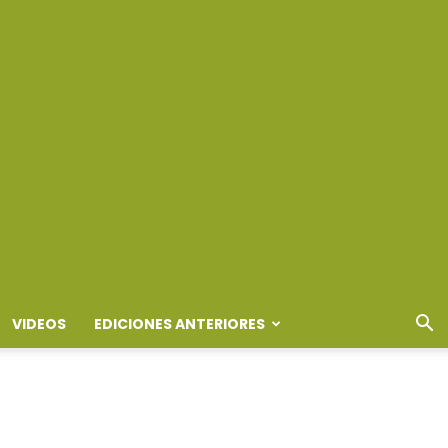
VIDEOS
EDICIONES ANTERIORES