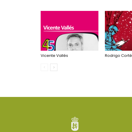
Vicente Vallés
Rodrigo Corté