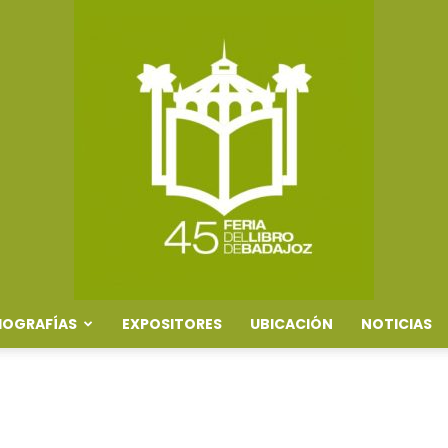
IOGRAFÍAS
EXPOSITORES
UBICACIÓN
NOTICIAS
Feria