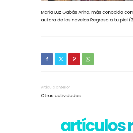
María Luz Gabás Ariño, más conocida como 
autora de las novelas Regreso a tu piel (
Artículo anterior
Otras actividades
artículos