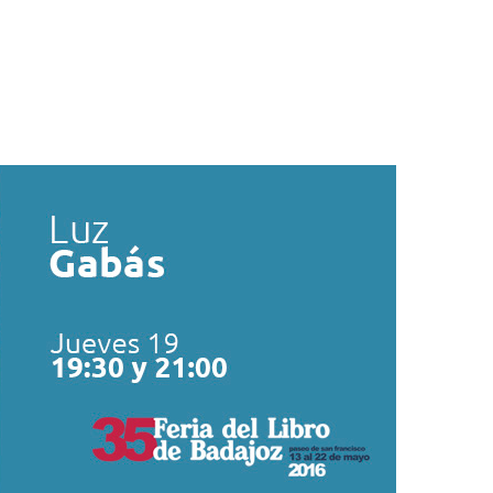
del
Libro
de
Badajoz