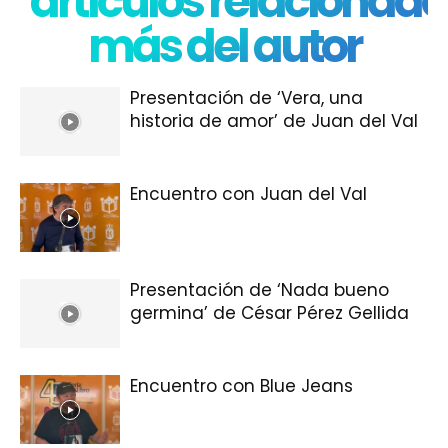
artículos relacionado
más del autor
Presentación de ‘Vera, una
historia de amor’ de Juan del Val
Encuentro con Juan del Val
Presentación de ‘Nada bueno
germina’ de César Pérez Gellida
Encuentro con Blue Jeans