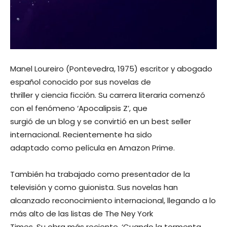
Manel Loureiro (Pontevedra, 1975) escritor y abogado
español conocido por sus novelas de
thriller y ciencia ficción. Su carrera literaria comenzó
con el fenómeno ‘Apocalipsis Z’, que
surgió de un blog y se convirtió en un best seller
internacional. Recientemente ha sido
adaptado como película en Amazon Prime.
También ha trabajado como presentador de la
televisión y como guionista. Sus novelas han
alcanzado reconocimiento internacional, llegando a lo
más alto de las listas de The Ney York
Times. Su obra más reciente, ‘Cuando la tormenta