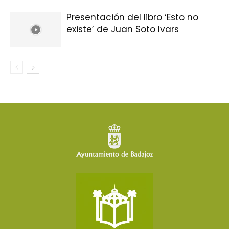
Presentación del libro ‘Esto no
existe’ de Juan Soto Ivars