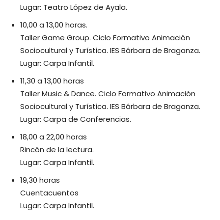
Lugar: Teatro López de Ayala.
10,00 a 13,00 horas.
Taller Game Group. Ciclo Formativo Animación
Sociocultural y Turística. IES Bárbara de Braganza.
Lugar: Carpa Infantil.
11,30 a 13,00 horas
Taller Music & Dance. Ciclo Formativo Animación
Sociocultural y Turística. IES Bárbara de Braganza.
Lugar: Carpa de Conferencias.
18,00 a 22,00 horas
Rincón de la lectura.
Lugar: Carpa Infantil.
19,30 horas
Cuentacuentos
Lugar: Carpa Infantil.