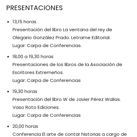
PRESENTACIONES
13,15 horas
Presentación del libro La ventana del rey de
Olegario González Prado. Letrame Editorial.
Lugar: Carpa de Conferencias.
18,00 a 19,30 horas
Presentaciones de los libros de la Asociación de
Escritores Extremeños.
Lugar: Carpa de Conferencias
19,30 horas
Presentación del libro W de Javier Pérez Walias.
Vaso Roto Ediciones.
Lugar: Carpa de Conferencias
20,00 horas
Conferencia El arte de contar historias a cargo de