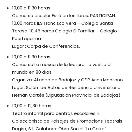
10,00 a 11,30 horas
Concurso escolar Está en los libros. PARTICIPAN:
10,00 horas IES Francisco Vera – Colegio Santa
Teresa. 10,45 horas Colegio El Tomillar – Colegio
Puertapalma
Lugar : Carpa de Conferencias.
10,00 a 11,30 horas.
Concurso La mosca de la lectura. La vuelta al
mundo en 80 días.
Organiza: Ateneo de Badajoz y CEIP Arias Montano.
Lugar: Salón de Actos de Residencia Universitaria
Hernán Cortés (Diputación Provincial de Badajoz)
10,00 a 12,30 horas.
Teatro infantil para centros escolares: El
Coleccionista de Paisajes de Promocions Teatrals
Degira, S.L. Colabora: Obra Social “La Caixa”