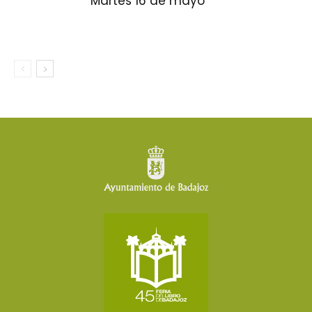
Martes 16 de mayo