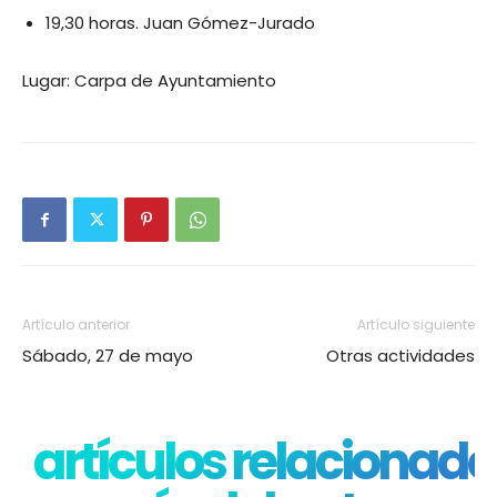
19,30 horas. Juan Gómez-Jurado
Lugar: Carpa de Ayuntamiento
Artículo anterior
Artículo siguiente
Sábado, 27 de mayo
Otras actividades
artículos relacionado