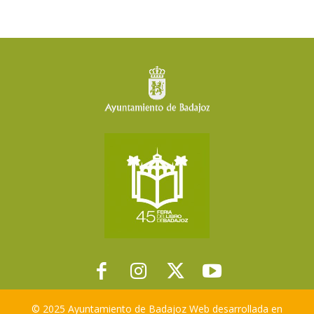
© 2025 Ayuntamiento de Badajoz Web desarrollada en