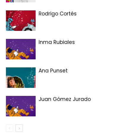
Rodrigo Cortés
Inma Rubiales
Ana Punset
Juan Gómez Jurado