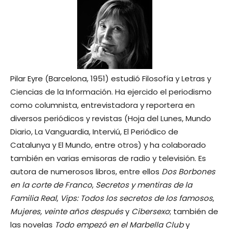
Pilar Eyre (Barcelona, 1951) estudió Filosofía y Letras y
Ciencias de la Información. Ha ejercido el periodismo
como columnista, entrevistadora y reportera en
diversos periódicos y revistas (Hoja del Lunes, Mundo
Diario, La Vanguardia, Interviú, El Periódico de
Catalunya y El Mundo, entre otros) y ha colaborado
también en varias emisoras de radio y televisión. Es
autora de numerosos libros, entre ellos
Dos Borbones
en la corte de Franco
,
Secretos y mentiras de la
Familia Real
,
Vips: Todos los secretos de los famosos
,
Mujeres, veinte años después
y
Cibersexo
; también de
las novelas
Todo empezó en el Marbella Club
y