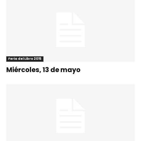
Feria del Libro 2015
Miércoles, 13 de mayo