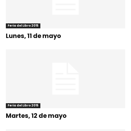
Feria del Libro 2015
Lunes, 11 de mayo
Feria del Libro 2015
Martes, 12 de mayo