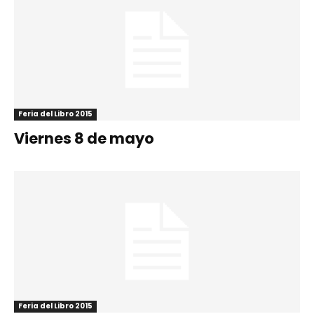
Feria del Libro 2015
Viernes 8 de mayo
Feria del Libro 2015