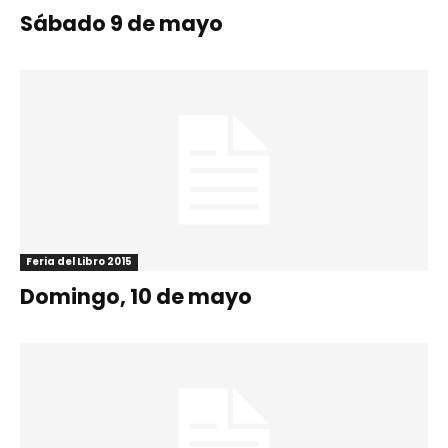
Sábado 9 de mayo
Feria del Libro 2015
Domingo, 10 de mayo