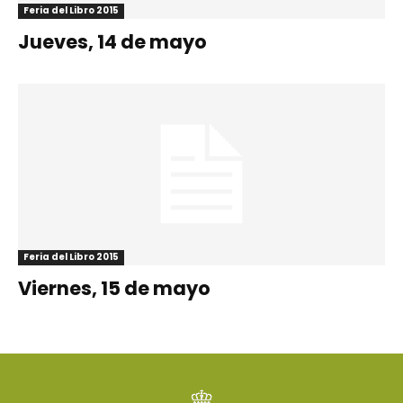
Feria del Libro 2015
Jueves, 14 de mayo
Feria del Libro 2015
Viernes, 15 de mayo