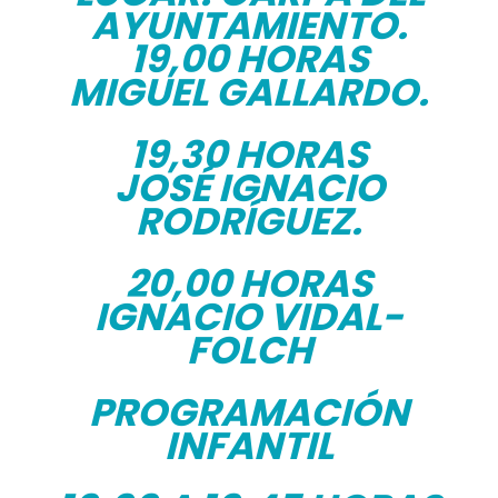
AYUNTAMIENTO.
19,00 HORAS
MIGUEL GALLARDO.
19,30 HORAS
JOSÉ IGNACIO
RODRÍGUEZ.
20,00 HORAS
IGNACIO VIDAL-
FOLCH
PROGRAMACIÓN
INFANTIL