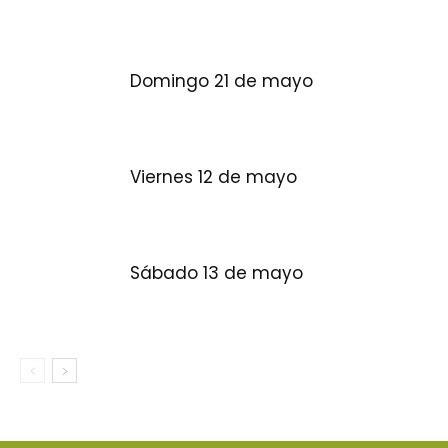
Domingo 21 de mayo
Viernes 12 de mayo
Sábado 13 de mayo