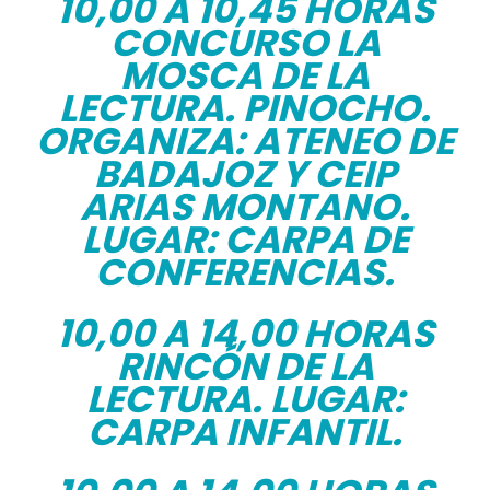
10,00 A 10,45 HORAS
CONCURSO LA
MOSCA DE LA
LECTURA. PINOCHO.
ORGANIZA: ATENEO DE
BADAJOZ Y CEIP
ARIAS MONTANO.
LUGAR: CARPA DE
CONFERENCIAS.
10,00 A 14,00 HORAS
RINCÓN DE LA
LECTURA. LUGAR:
CARPA INFANTIL.