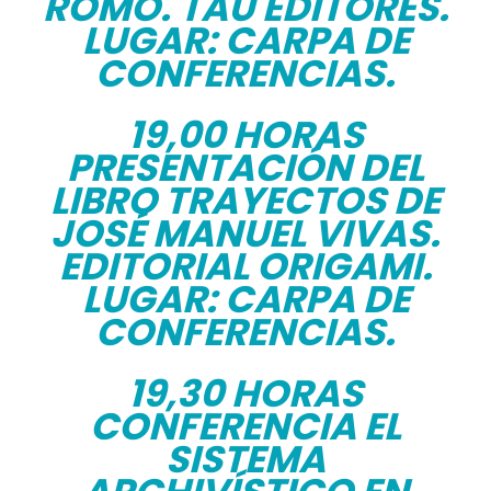
ROMO. TAU EDITORES.
LUGAR: CARPA DE
CONFERENCIAS.
19,00 HORAS
PRESENTACIÓN DEL
LIBRO TRAYECTOS DE
JOSÉ MANUEL VIVAS.
EDITORIAL ORIGAMI.
LUGAR: CARPA DE
CONFERENCIAS.
19,30 HORAS
CONFERENCIA EL
SISTEMA