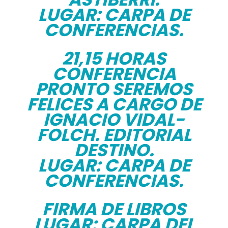
LUGAR: CARPA DE
CONFERENCIAS.
21,15 HORAS
CONFERENCIA
PRONTO SEREMOS
FELICES A CARGO DE
IGNACIO VIDAL-
FOLCH. EDITORIAL
DESTINO.
LUGAR: CARPA DE
CONFERENCIAS.
FIRMA DE LIBROS
LUGAR: CARPA DEL