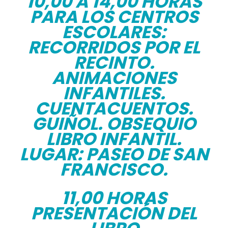
10,00 A 14,00 HORAS
PARA LOS CENTROS
ESCOLARES:
RECORRIDOS POR EL
RECINTO.
ANIMACIONES
INFANTILES.
CUENTACUENTOS.
GUIÑOL. OBSEQUIO
LIBRO INFANTIL.
LUGAR: PASEO DE SAN
FRANCISCO.
11,00 HORAS
PRESENTACIÓN DEL