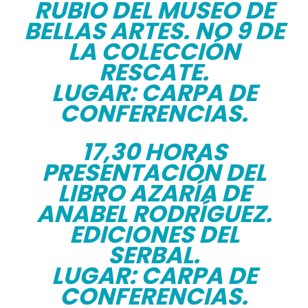
RUBIO DEL MUSEO DE
BELLAS ARTES. NO 9 DE
LA COLECCIÓN
RESCATE.
LUGAR: CARPA DE
CONFERENCIAS.
17,30 HORAS
PRESENTACIÓN DEL
LIBRO AZARÍA DE
ANABEL RODRÍGUEZ.
EDICIONES DEL
SERBAL.
LUGAR: CARPA DE
CONFERENCIAS.