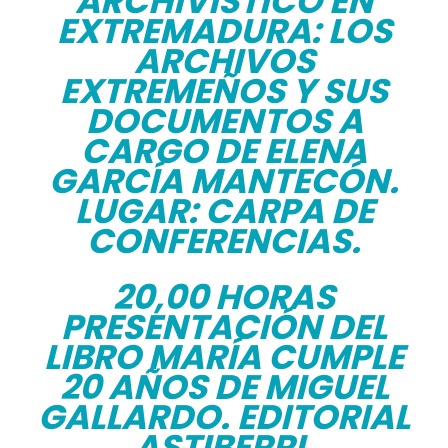
ARCHIVÍSTICO EN
EXTREMADURA: LOS
ARCHIVOS
EXTREMEÑOS Y SUS
DOCUMENTOS A
CARGO DE ELENA
GARCÍA MANTECÓN.
LUGAR: CARPA DE
CONFERENCIAS.
20,00 HORAS
PRESENTACIÓN DEL
LIBRO MARÍA CUMPLE
20 AÑOS DE MIGUEL
GALLARDO. EDITORIAL
ASTIBERRI.