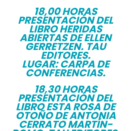
18,00 HORAS
PRESENTACIÓN DEL
LIBRO HERIDAS
ABIERTAS DE ELLEN
GERRETZEN. TAU
EDITORES.
LUGAR: CARPA DE
CONFERENCIAS.
18,30 HORAS
PRESENTACIÓN DEL
LIBRO ESTA ROSA DE
OTOÑO DE ANTONIA
CERRATO MARTÍN-