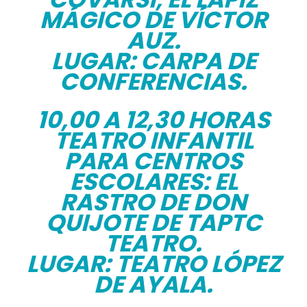
MÁGICO DE VÍCTOR
AUZ.
LUGAR: CARPA DE
CONFERENCIAS.
10,00 A 12,30 HORAS
TEATRO INFANTIL
PARA CENTROS
ESCOLARES: EL
RASTRO DE DON
QUIJOTE DE TAPTC
TEATRO.
LUGAR: TEATRO LÓPEZ
DE AYALA.