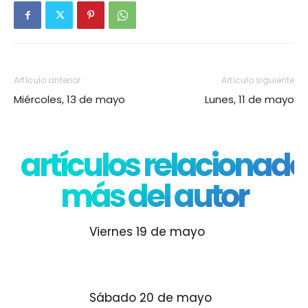
Artículo anterior
Artículo siguiente
Miércoles, 13 de mayo
Lunes, 11 de mayo
artículos relacionado
más del autor
Viernes 19 de mayo
Sábado 20 de mayo