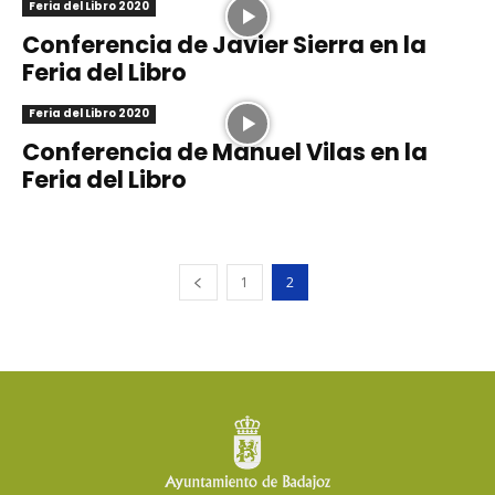
Feria del Libro 2020
Conferencia de Javier Sierra en la
Feria del Libro
Feria del Libro 2020
Conferencia de Manuel Vilas en la
Feria del Libro
1
2