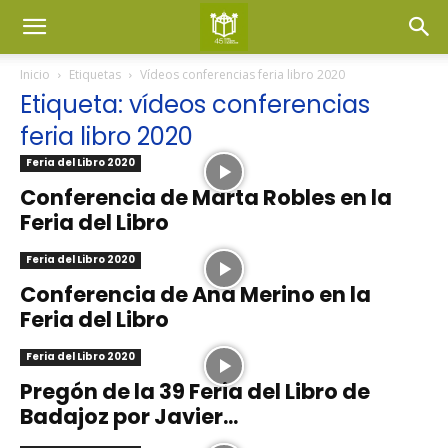
Inicio
Etiquetas
Vídeos conferencias feria libro 2020
Etiqueta: vídeos conferencias
feria libro 2020
Feria del Libro 2020
Conferencia de Marta Robles en la
Feria del Libro
Feria del Libro 2020
Conferencia de Ana Merino en la
Feria del Libro
Feria del Libro 2020
Pregón de la 39 Feria del Libro de
Badajoz por Javier...