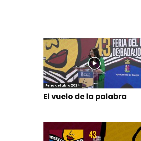
Feria del Libro 2024
El vuelo de la palabra