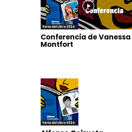
Feria del Libro 2024
Conferencia de Vanessa
Montfort
Feria del Libro 2024