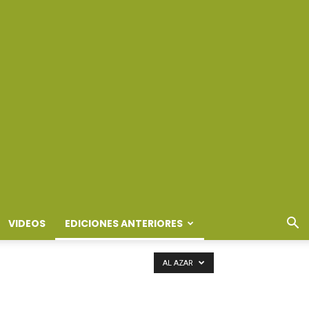
VIDEOS
EDICIONES ANTERIORES
AL AZAR