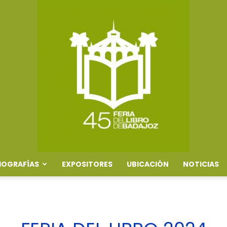
IOGRAFÍAS
EXPOSITORES
UBICACIÓN
NOTICIAS
Feria