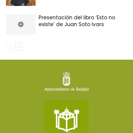
Presentación del libro ‘Esto no
existe’ de Juan Soto Ivars