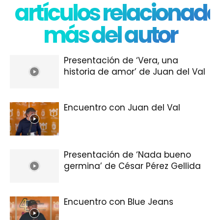
artículos relacionado
más del autor
Presentación de ‘Vera, una
historia de amor’ de Juan del Val
Encuentro con Juan del Val
Presentación de ‘Nada bueno
germina’ de César Pérez Gellida
Encuentro con Blue Jeans