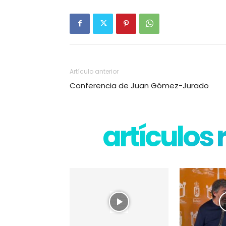
Artículo anterior
Conferencia de Juan Gómez-Jurado
artículos