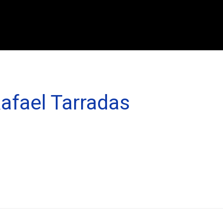
afael Tarradas