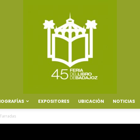
IOGRAFÍAS
EXPOSITORES
UBICACIÓN
NOTICIAS
Feria
 Tarradas